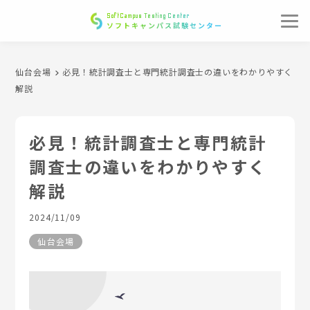
SoftCampus Testing Center
ソフトキャンパス試験センター
仙台会場
必見！統計調査士と専門統計調査士の違いをわかりやすく
解説
必見！統計調査士と専門統計
調査士の違いをわかりやすく
解説
2024/11/09
仙台会場