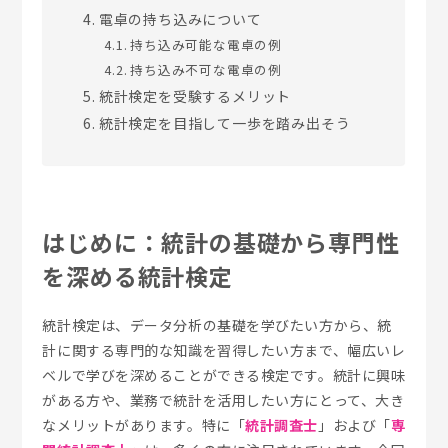
電卓の持ち込みについて
持ち込み可能な電卓の例
持ち込み不可な電卓の例
統計検定を受験するメリット
統計検定を目指して一歩を踏み出そう
はじめに：統計の基礎から専門性
を深める統計検定
統計検定は、データ分析の基礎を学びたい方から、統
計に関する専門的な知識を習得したい方まで、幅広いレ
ベルで学びを深めることができる検定です。統計に興味
がある方や、業務で統計を活用したい方にとって、大き
なメリットがあります。特に「
統計調査士
」および「
専