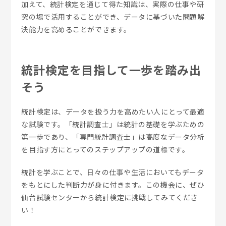
加えて、統計検定を通じて得た知識は、実際の仕事や研
究の場で活用することができ、データに基づいた問題解
決能力を高めることができます。
統計検定を目指して一歩を踏み出
そう
統計検定は、データを扱う力を高めたい人にとって最適
な試験です。「統計調査士」は統計の基礎を学ぶための
第一歩であり、「専門統計調査士」は高度なデータ分析
を目指す方にとってのステップアップの道標です。
統計を学ぶことで、日々の仕事や生活においてもデータ
をもとにした判断力が身に付きます。この機会に、ぜひ
仙台試験センターから統計検定に挑戦してみてくださ
い！