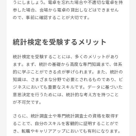
うにしましょう。電卓を忘れた場合や不適切な電卓を持
参した場合、会場から電卓の貸出しなどはできません
ので、事前に確認することが大切です。
統計検定を受験するメリット
統計検定を受験することには、多くのメリットがあり
ます。まず、統計の基礎から高度な専門知識まで、体系
的に学ぶことができる点が挙げられます。また、統計の
知識は、さまざまな分野で必要とされるものであり、ビ
ジネスにおいても重要なスキルです。データに基づいた
意思決定を行うためには、統計的な考え方を持つこと
が不可欠です。
さらに、統計調査士や専門統計調査士の資格を取得す
ることで、自分のスキルを客観的に証明することがで
き、転職やキャリアアップにおいても有利になります。