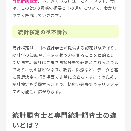
門統計調査士
」は、多くの方に注目されています。今回
は、この2つの資格の概要とその違いについて、わかり
やすく解説していきます。
統計検定の基本情報
統計検定は、日本統計学会が提供する認定試験であり、
統計学の知識やデータを扱う力を測ることを目的とし
ています。統計はさまざまな分野で必要とされるスキル
であり、例えばビジネス、教育、医療など、データを基
に意思決定を行う場面で非常に役立ちます。そのため、
統計検定を受験することで、幅広い分野でキャリアアッ
プの可能性が広がります。
統計調査士と専門統計調査士の違
いとは？