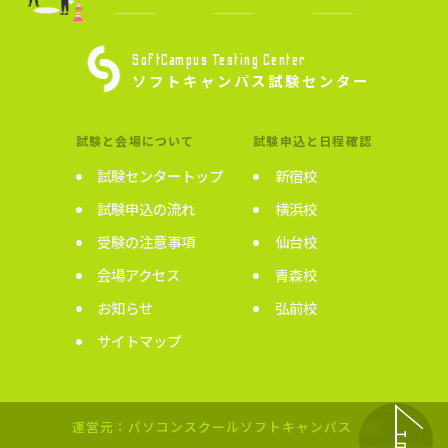
SoftCampus Testing Center
ソフトキャンパス試験センター
試験と会場について
試験申込と日程確認
試験センタートップ
新宿校
試験申込の流れ
横浜校
受験の注意事項
仙台校
会場アクセス
青森校
お知らせ
弘前校
サイトマップ
運営元：パソコンスクールソフトキャンパス
TOP