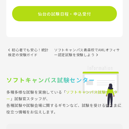
仙台の試験日程・申込受付
初心者でも安心！統計
ソフトキャンパス青森校でAMLオフィサ
検定の受験ガイド
ー認定試験を受験しよう
ソフトキャンパス試験センター
多種多様な試験を実施している「
ソフトキャンパス試験センタ
ー
」試験官スタッフが、
各種試験や試験会場に関するギモンなど、試験を受ける皆さまに
役立つ情報をお伝えします。