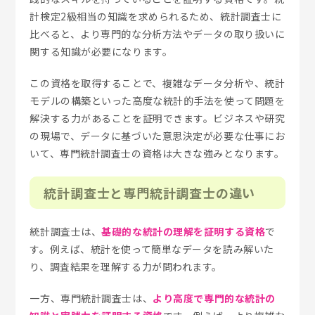
計検定2級相当の知識を求められるため、統計調査士に
比べると、より専門的な分析方法やデータの取り扱いに
関する知識が必要になります。
この資格を取得することで、複雑なデータ分析や、統計
モデルの構築といった高度な統計的手法を使って問題を
解決する力があることを証明できます。ビジネスや研究
の現場で、データに基づいた意思決定が必要な仕事にお
いて、専門統計調査士の資格は大きな強みとなります。
統計調査士と専門統計調査士の違い
統計調査士は、
基礎的な統計の理解を証明する資格
で
す。例えば、統計を使って簡単なデータを読み解いた
り、調査結果を理解する力が問われます。
一方、専門統計調査士は、
より高度で専門的な統計の