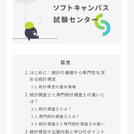
目次
はじめに：統計の基礎から専門性を深
める統計検定
統計検定の基本情報
統計調査士と専門統計調査士の違いと
は？
統計調査士とは？
専門統計調査士とは？
統計調査士と専門統計調査士の違い
統計検定の出題内容と学びのポイント