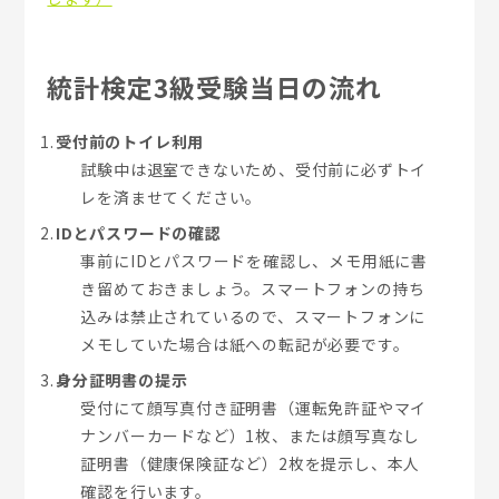
統計検定3級受験当日の流れ
受付前のトイレ利用
試験中は退室できないため、受付前に必ずトイ
レを済ませてください。
IDとパスワードの確認
事前にIDとパスワードを確認し、メモ用紙に書
き留めておきましょう。スマートフォンの持ち
込みは禁止されているので、スマートフォンに
メモしていた場合は紙への転記が必要です。
身分証明書の提示
受付にて顔写真付き証明書（運転免許証やマイ
ナンバーカードなど）1枚、または顔写真なし
証明書（健康保険証など）2枚を提示し、本人
確認を行います。