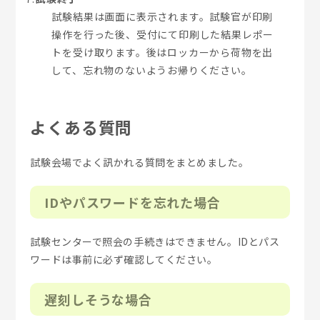
試験結果は画面に表示されます。試験官が印刷
操作を行った後、受付にて印刷した結果レポー
トを受け取ります。後はロッカーから荷物を出
して、忘れ物のないようお帰りください。
よくある質問
試験会場でよく訊かれる質問をまとめました。
IDやパスワードを忘れた場合
試験センターで照会の手続きはできません。IDとパス
ワードは事前に必ず確認してください。
遅刻しそうな場合