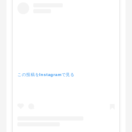
この投稿をInstagramで見る