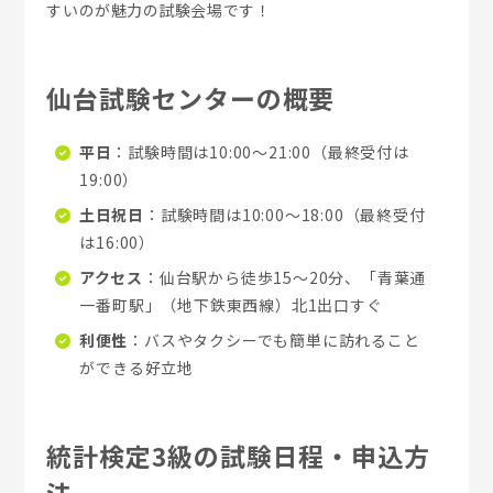
すいのが魅力の試験会場です！
仙台試験センターの概要
平日
：試験時間は10:00～21:00（最終受付は
19:00）
土日祝日
：試験時間は10:00～18:00（最終受付
は16:00）
アクセス
：仙台駅から徒歩15～20分、「青葉通
一番町駅」（地下鉄東西線）北1出口すぐ
利便性
：バスやタクシーでも簡単に訪れること
ができる好立地
統計検定3級の試験日程・申込方
法