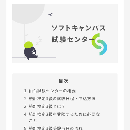
目次
仙台試験センターの概要
統計検定3級の試験日程・申込方法
統計検定3級とは？
統計検定3級を受験するために必要な
こと
統計検定3級受験当日の流れ