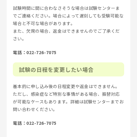
試験時間に間に合わなさそうな場合は試験センターま
でご連絡ください。場合によって遅刻しても受験可能な
場合と不可な場合があります。
また、欠席の場合、返金はできませんのでご了承くだ
さい。
電話：022-726-7075
試験の日程を変更したい場合
基本的に申し込み後の日程変更や返金はできません。
ただし、感染症など特別な事情がある場合、振替対応
が可能なケースもあります。詳細は試験センターまでお
問い合わせください。
電話：022-726-7075