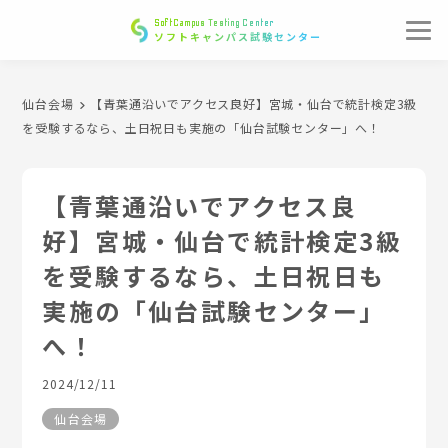
SoftCampus Testing Center
ソフトキャンパス試験センター
仙台会場
【青葉通沿いでアクセス良好】宮城・仙台で統計検定3級
を受験するなら、土日祝日も実施の「仙台試験センター」へ！
【青葉通沿いでアクセス良
好】宮城・仙台で統計検定3級
を受験するなら、土日祝日も
実施の「仙台試験センター」
へ！
2024/12/11
仙台会場