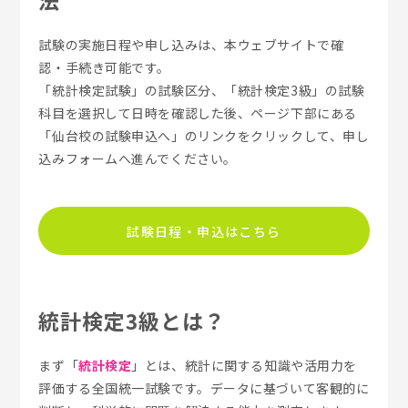
試験の実施日程や申し込みは、本ウェブサイトで確
認・手続き可能です。
「統計検定試験」の試験区分、「統計検定3級」の試験
科目を選択して日時を確認した後、ページ下部にある
「仙台校の試験申込へ」のリンクをクリックして、申し
込みフォームへ進んでください。
試験日程・申込はこちら
統計検定3級とは？
まず「
統計検定
」とは、統計に関する知識や活用力を
評価する全国統一試験です。データに基づいて客観的に