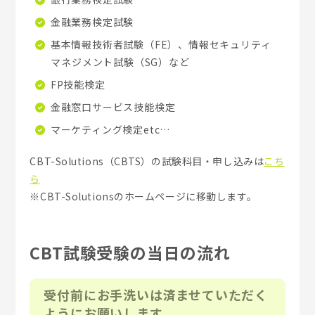
金融業務検定試験
基本情報技術者試験（FE）、情報セキュリティ
マネジメント試験（SG）など
FP技能検定
金融窓口サービス技能検定
マーケティング検定etc…
CBT-Solutions（CBTS）の試験科目・申し込みは
こち
ら
※CBT-Solutionsのホームページに移動します。
CBT試験受験の当日の流れ
受付前にお手洗いは済ませていただく
ようにお願いします