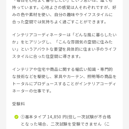
持っています。心地よさの感覚は人それぞれですが、好
みの色や素材を使い、自分の趣味やライフスタイルに
合った空間では気持ちよく過ごすことができます。
インテリアコーディネーターは「どんな風に暮らしたい
か」をヒアリングし、「こんな雰囲気の空間に住みた
い」というアバウトな要望を具体的に住まい手のライフ
スタイルに合った住空間に導きます。
インテリアや住宅や商品に関する幅広い知識・専門的
な技術などを駆使し、家具やカーテン、照明等の商品を
トータルにプロデュースすることがインテリアコーディ
ネーターの仕事です。
受験料
①基本タイプ 14,850 円(但し一次試験が不合格
となった場合、二次試験を受験できません（こ