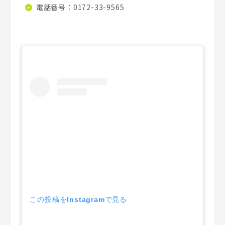
電話番号：0172-33-9565
この投稿をInstagramで見る