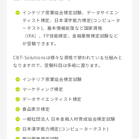
インテリア産業協会検定試験、データサイエン
ティスト検定、日本漢字能力検定(コンピュータ
ーテスト)、基本情報処理など国家資格
（IPA）、FP技能検定、金融業務検定試験など
が受験できます。
CBT-Solutionsは様々な資格で使われている仕組みと
なりますので、受験科目は多岐に渡ります。
インテリア産業協会検定試験
マーケティング検定
データサイエンティスト検定
食品表示検定
一般社団法人 日本金融人材育成協会検定試験
日本漢字能力検定(コンピューターテスト)
銀行業務検定試験