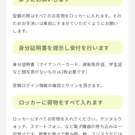
受験の際はすべてのお荷物をロッカーに入れます。その
ためお手洗いは事前にすませていただくようにお願い
します。
身分証明書を提示し受付を行います
身分証明書（マイナンバーカード、運転免許証、学生証
など顔写真がないものは2枚必要です）
受験ログイン情報の確認とサインを頂きます。
ロッカーに荷物をすべて入れます
ロッカーにすべてお荷物を入れてください。デジタルウ
ォッチ、スマートフォン、など電子機器の持ち込みは一
切禁止です。飲食も禁止で飲み物、飴、フリスクなどは