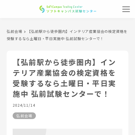
SoftCampus Testing Center
ソフトキャンパス試験センター
弘前会場
【弘前駅から徒歩圏内】インテリア産業協会の検定資格を
受験するなら土曜日・平日実施中 弘前試験センターで！
【弘前駅から徒歩圏内】イン
テリア産業協会の検定資格を
受験するなら土曜日・平日実
施中 弘前試験センターで！
2024/11/14
弘前会場