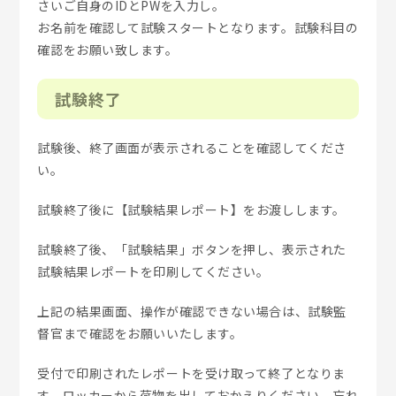
さいご自身のIDとPWを入力し。
お名前を確認して試験スタートとなります。試験科目の
確認をお願い致します。
試験終了
試験後、終了画面が表示されることを確認してくださ
い。
試験終了後に【試験結果レポート】をお渡しします。
試験終了後、「試験結果」ボタンを押し、表示された
試験結果レポートを印刷してください。
上記の結果画面、操作が確認できない場合は、試験監
督官まで確認をお願いいたします。
受付で印刷されたレポートを受け取って終了となりま
す。ロッカーから荷物を出しておかえりください。忘れ