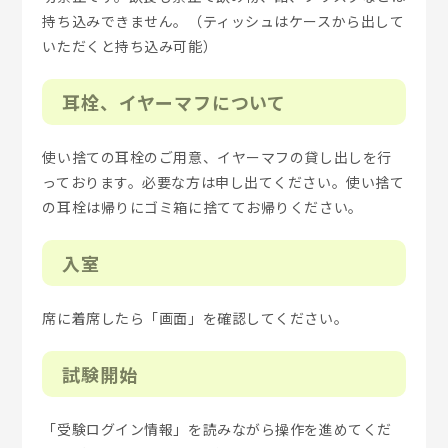
持ち込みできません。（ティッシュはケースから出して
いただくと持ち込み可能）
耳栓、イヤーマフについて
使い捨ての耳栓のご用意、イヤーマフの貸し出しを行
っております。必要な方は申し出てください。使い捨て
の耳栓は帰りにゴミ箱に捨ててお帰りください。
入室
席に着席したら「画面」を確認してください。
試験開始
「受験ログイン情報」を読みながら操作を進めてくだ