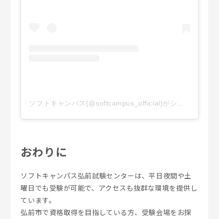
ソフトキャンパス(@softcampus_official)がシェアした投稿
おわりに
ソフトキャンパス弘前試験センターは、平日夜間や土
曜日でも受験が可能で、アクセスも抜群な環境を提供し
ています。
弘前市で資格取得を目指している方、受験会場をお探