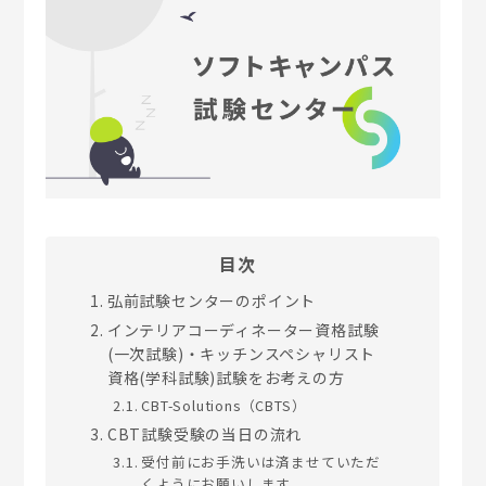
目次
弘前試験センターのポイント
インテリアコーディネーター資格試験
(一次試験)・キッチンスペシャリスト
資格(学科試験)試験をお考えの方
CBT-Solutions（CBTS）
CBT試験受験の当日の流れ
受付前にお手洗いは済ませていただ
くようにお願いします