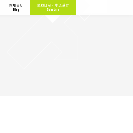
お知らせ
試験日程・申込受付
Blog
Schedule