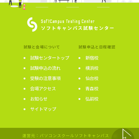
SoftCampus Testing Center
ソフトキャンパス試験センター
試験と会場について
試験申込と日程確認
試験センタートップ
新宿校
試験申込の流れ
横浜校
受験の注意事項
仙台校
会場アクセス
青森校
お知らせ
弘前校
サイトマップ
運営元：パソコンスクールソフトキャンパス