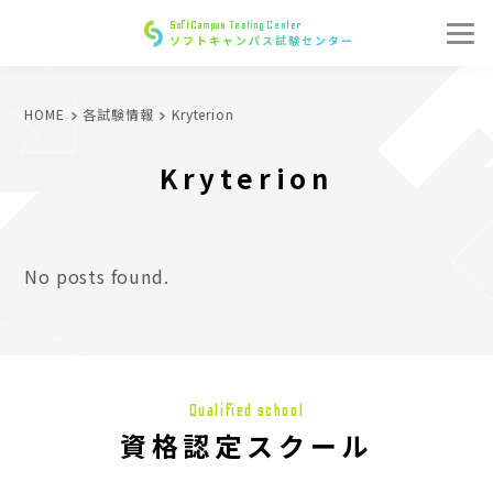
SoftCampus Testing Center
ソフトキャンパス試験センター
HOME
各試験情報
Kryterion
Kryterion
No posts found.
Qualified school
資格認定スクール