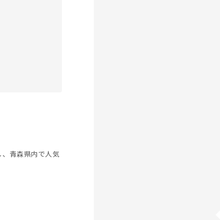
し、青森県内で人気