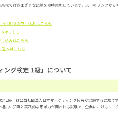
青森校ではさまざまな試験を随時実施しています。以下のリンクから
セイCBTSの申し込みはこちら
込みはこちら
nの申し込みはこちら
し込みはこちら
ィング検定 1級」について
検定 1級」は公益社団法人日本マーケティング協会が実施する試験で
で幅広い知識と実践的な思考力が問われる試験で、企業におけるリー