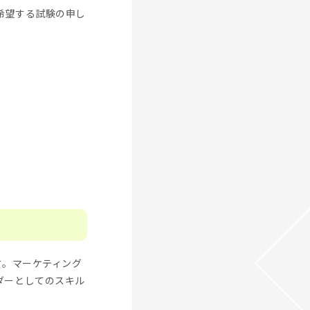
希望する試験の申し
す。マーケティング
ダーとしてのスキル