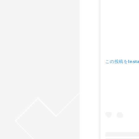
この投稿をInst