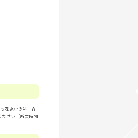
。青森駅からは「青
用ください（所要時間