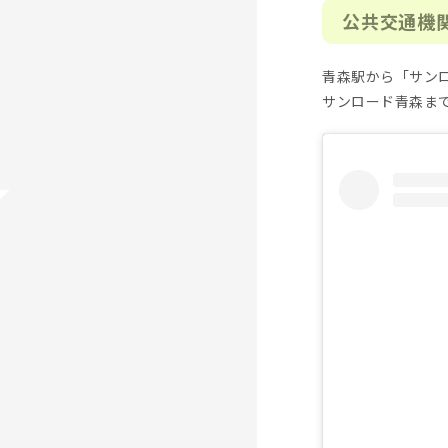
公共交通機
青森駅から「サンロ
サンロード青森ま