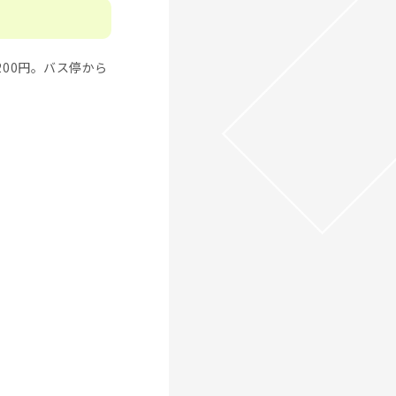
00円。バス停から