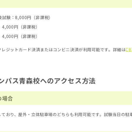
試験：8,000円（非課税）
4,000円（非課税）
4,000円（非課税）
クレジットカード決済またはコンビニ決済が利用可能です。詳細は
C
ンパス青森校へのアクセス方法
の場合
しており、屋外・立体駐車場のどちらも利用可能です。試験当日の駐