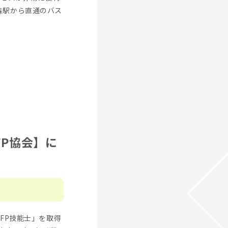
森駅から直通のバス
P協会】に
FP技能士」を取得